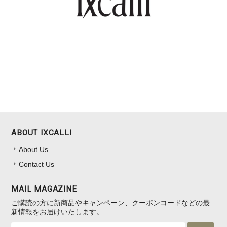
ABOUT IXCALLI
About Us
Contact Us
MAIL MAGAZINE
ご購読の方に新商品やキャンペーン、クーポンコードなどの最
新情報をお届けいたします。