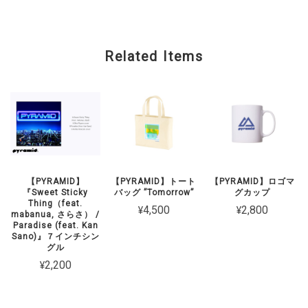
Related Items
【PYRAMID】
【PYRAMID】トート
【PYRAMID】ロゴマ
『Sweet Sticky
バッグ ”Tomorrow”
グカップ
Thing（feat.
¥4,500
¥2,800
mabanua, さらさ） /
Paradise (feat. Kan
Sano)』７インチシン
グル
¥2,200