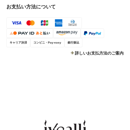
お支払い方法について
キャリア決済
コンビニ・Pay-easy
銀行振込
詳しいお支払方法のご案内