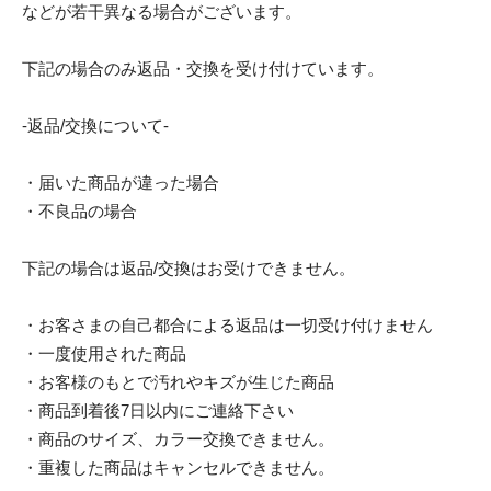
などが若干異なる場合がございます。
下記の場合のみ返品・交換を受け付けています。
-返品/交換について-
・届いた商品が違った場合
・不良品の場合
下記の場合は返品/交換はお受けできません。
・お客さまの自己都合による返品は一切受け付けません
・一度使用された商品
・お客様のもとで汚れやキズが生じた商品
・商品到着後7日以内にご連絡下さい
・商品のサイズ、カラー交換できません。
・重複した商品はキャンセルできません。