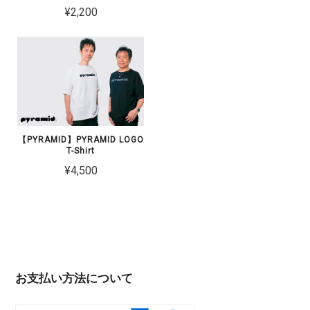
¥2,200
【PYRAMID】PYRAMID LOGO
T-Shirt
¥4,500
お支払い方法について