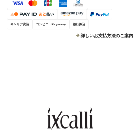
キャリア決済
コンビニ・Pay-easy
銀行振込
詳しいお支払方法のご案内