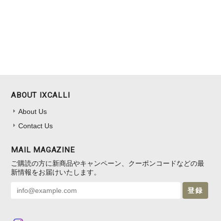
ABOUT IXCALLI
About Us
Contact Us
MAIL MAGAZINE
ご購読の方に新商品やキャンペーン、クーポンコードなどの最
新情報をお届けいたします。
登録