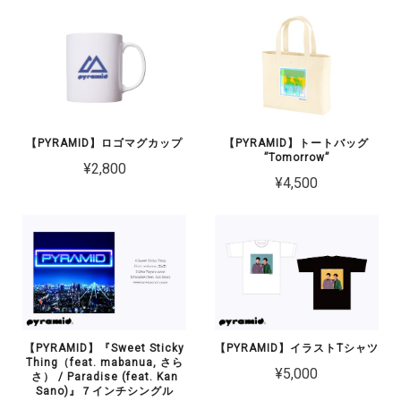
【PYRAMID】ロゴマグカップ
【PYRAMID】トートバッグ
”Tomorrow”
¥2,800
¥4,500
【PYRAMID】『Sweet Sticky
【PYRAMID】イラストTシャツ
Thing（feat. mabanua, さら
¥5,000
さ） / Paradise (feat. Kan
Sano)』７インチシングル