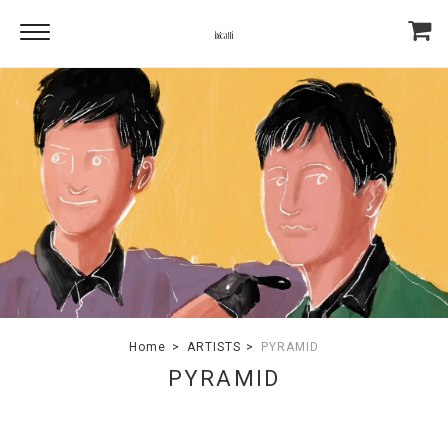
Home
ARTISTS
PYRAMID
PYRAMID