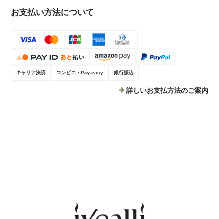
お支払い方法について
キャリア決済
コンビニ・Pay-easy
銀行振込
詳しいお支払方法のご案内