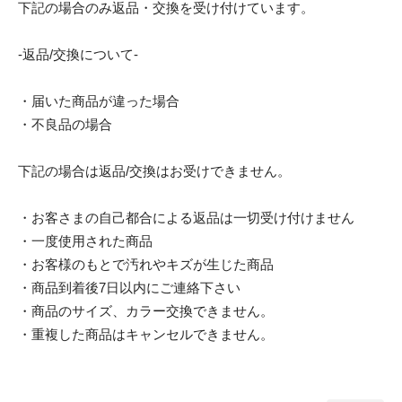
下記の場合のみ返品・交換を受け付けています。
-返品/交換について-
・届いた商品が違った場合
・不良品の場合
下記の場合は返品/交換はお受けできません。
・お客さまの自己都合による返品は一切受け付けません
・一度使用された商品
・お客様のもとで汚れやキズが生じた商品
・商品到着後7日以内にご連絡下さい
・商品のサイズ、カラー交換できません。
・重複した商品はキャンセルできません。