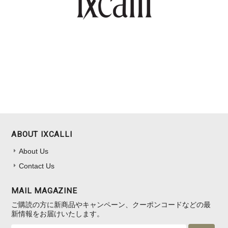
ABOUT IXCALLI
About Us
Contact Us
MAIL MAGAZINE
ご購読の方に新商品やキャンペーン、クーポンコードなどの最
新情報をお届けいたします。