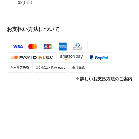
¥3,000
お支払い方法について
キャリア決済
コンビニ・Pay-easy
銀行振込
詳しいお支払方法のご案内