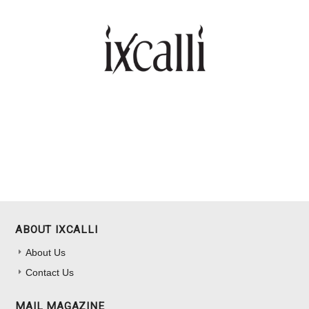
ABOUT IXCALLI
About Us
Contact Us
MAIL MAGAZINE