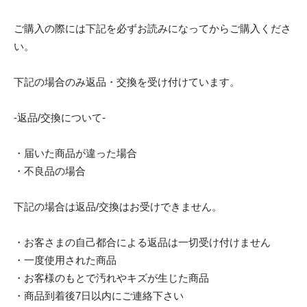
ご購入の際には下記を必ずお読みになってからご購入くださ
い。
下記の場合のみ返品・交換を受け付けています。
-返品/交換について-
・届いた商品が違った場合
・不良品の場合
下記の場合は返品/交換はお受けできません。
・お客さまの自己都合による返品は一切受け付けません
・一度使用された商品
・お客様のもとで汚れやキズが生じた商品
・商品到着後7日以内にご連絡下さい