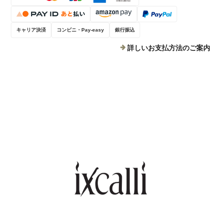
キャリア決済
コンビニ・Pay-easy
銀行振込
詳しいお支払方法のご案内