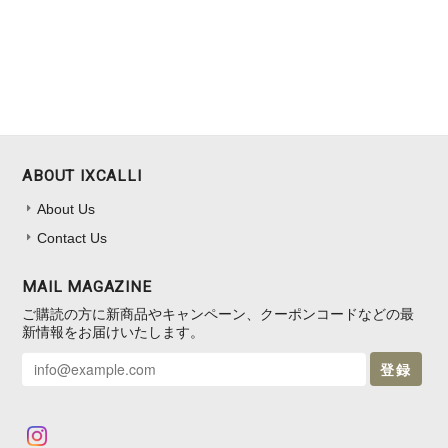
ABOUT IXCALLI
About Us
Contact Us
MAIL MAGAZINE
ご購読の方に新商品やキャンペーン、クーポンコードなどの最
新情報をお届けいたします。
登録