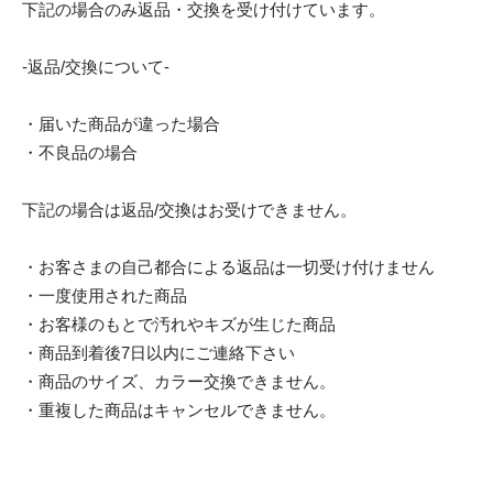
下記の場合のみ返品・交換を受け付けています。
-返品/交換について-
・届いた商品が違った場合
・不良品の場合
下記の場合は返品/交換はお受けできません。
・お客さまの自己都合による返品は一切受け付けません
・一度使用された商品
・お客様のもとで汚れやキズが生じた商品
・商品到着後7日以内にご連絡下さい
・商品のサイズ、カラー交換できません。
・重複した商品はキャンセルできません。