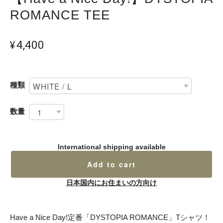
ROMANCE TEE
¥4,400
種類
数量
International shipping available
Add to cart
日本国内にお住まいの方向け
Have a Nice Day!定番「DYSTOPIA ROMANCE」Tシャツ！